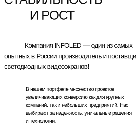
выбирают за надежность, уникальные решения
и технологии.
НАШЕ ПОРФТОЛИО
( Наши новости )
СИЯЙТЕ ВМЕСТЕ
С INFOLED