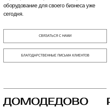
ВИДЕОЭКРАНЫ ДЛЯ
ПОМЕЩЕНИЙ
ПОДРОБНЕЕ
УЛИЧНЫЕ ВИДЕОЭКРАНЫ