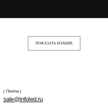
ПОКАЗАТЬ БОЛЬШЕ