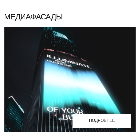
условия покупки и качественную
техническую поддержку после продажи.