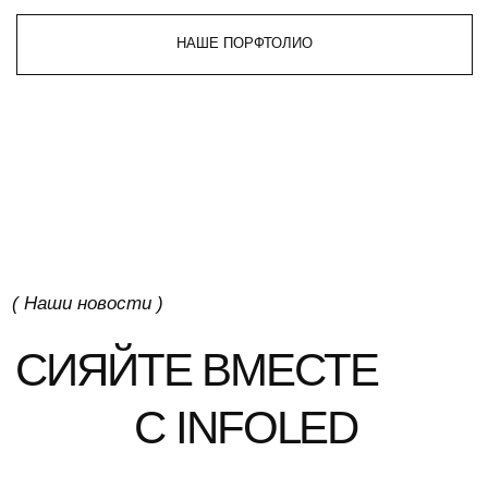
2025
Новый Арбат 28