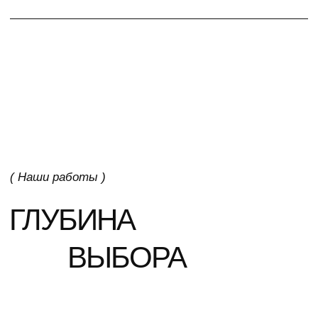
ПОДРОБНЕЕ
СИСТЕМНАЯ ИНТЕГРАЦИЯ