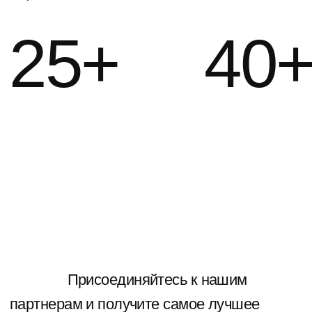
ПОЛУЧИТЬ ПРЕДЛОЖЕНИЕ
МЕДИАФАСАДЫ
ПОДРОБНЕЕ