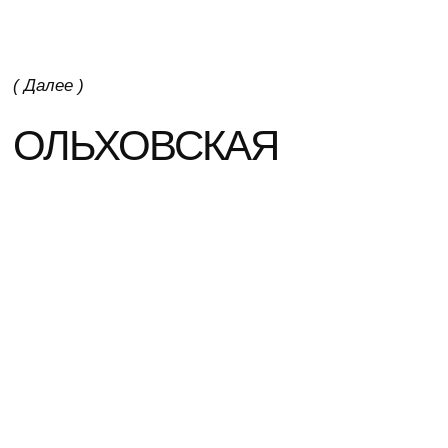
ПОЛУЧИТЬ ПРЕДЛОЖЕНИЕ
ПЕРЕЙТИ ДАЛЕЕ
( Почта )
sale@infoled.ru